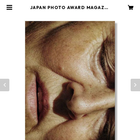
JAPAN PHOTO AWARD MAGAZIN
E | DOOKS