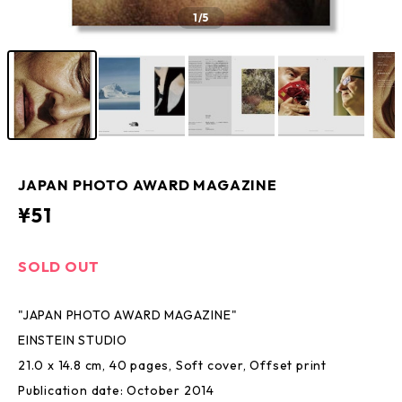
1
/5
JAPAN PHOTO AWARD MAGAZINE
¥51
SOLD OUT
"JAPAN PHOTO AWARD MAGAZINE"
EINSTEIN STUDIO
21.0 x 14.8 cm, 40 pages, Soft cover, Offset print
Publication date: October 2014