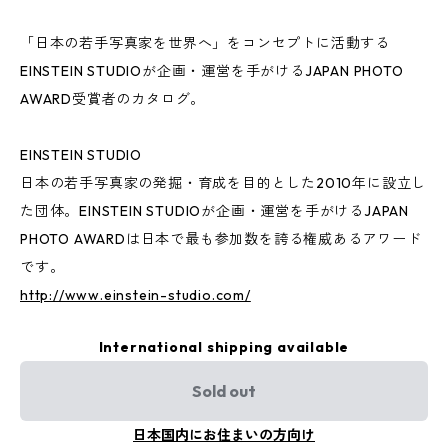
「日本の若手写真家を世界へ」をコンセプトに活動する
EINSTEIN STUDIOが企画・運営を手がけるJAPAN PHOTO
AWARD受賞者のカタログ。
EINSTEIN STUDIO
日本の若手写真家の発掘・育成を目的とした2010年に設立し
た団体。EINSTEIN STUDIOが企画・運営を手がけるJAPAN
PHOTO AWARDは日本で最も参加数を誇る権威あるアワード
です。
http://www.einstein-studio.com/
International shipping available
Sold out
日本国内にお住まいの方向け