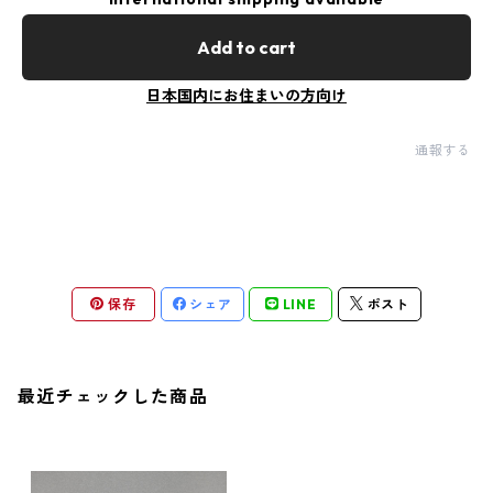
Add to cart
日本国内にお住まいの方向け
通報する
保存
シェア
LINE
ポスト
最近チェックした商品