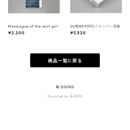
Monologue of the skirt girl
SUPERKYOTO / スーパー京都
¥2,200
¥3,520
商品一覧に戻る
© DOOKS
Powered by